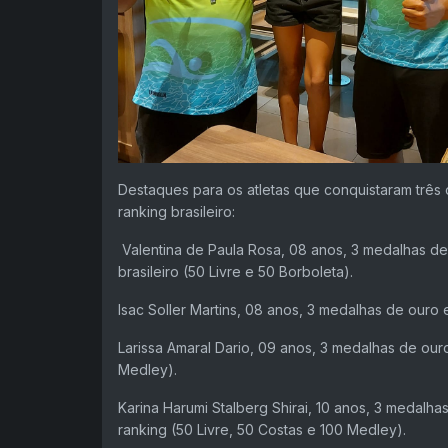
Destaques para os atletas que conquistaram três
ranking brasileiro:
Valentina de Paula Rosa, 08 anos, 3 medalhas de 
brasileiro (50 Livre e 50 Borboleta).
Isac Soller Martins, 08 anos, 3 medalhas de ouro 
Larissa Amaral Dario, 09 anos, 3 medalhas de our
Medley).
Karina Harumi Stalberg Shirai, 10 anos, 3 medalha
ranking (50 Livre, 50 Costas e 100 Medley).