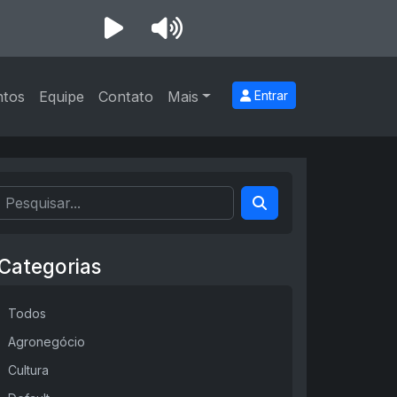
ntos
Equipe
Contato
Mais
Entrar
Categorias
Todos
Agronegócio
Cultura