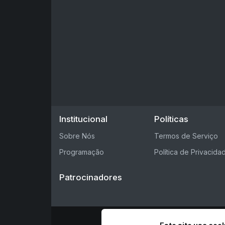
Institucional
Políticas
Sobre Nós
Termos de Serviço
Programação
Política de Privacida
Patrocinadores