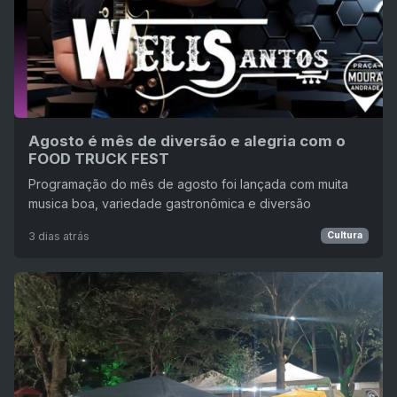
Agosto é mês de diversão e alegria com o
FOOD TRUCK FEST
Programação do mês de agosto foi lançada com muita
musica boa, variedade gastronômica e diversão
3 dias atrás
Cultura