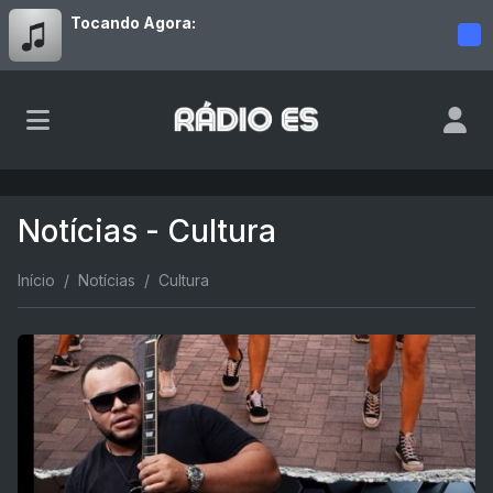
Tocando Agora:
Notícias - Cultura
Início
Notícias
Cultura