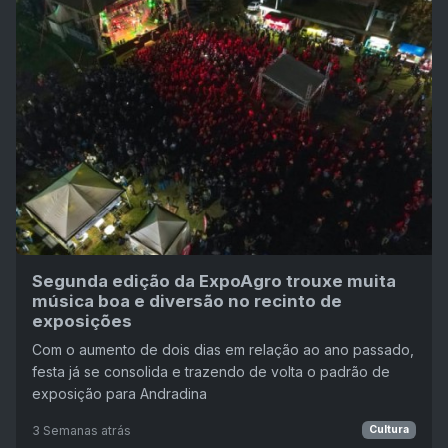
Segunda edição da ExpoAgro trouxe muita
música boa e diversão no recinto de
exposições
Com o aumento de dois dias em relação ao ano passado,
festa já se consolida e trazendo de volta o padrão de
exposição para Andradina
3 Semanas atrás
Cultura