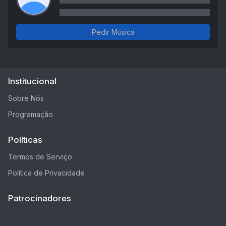
Pedir Música
Institucional
Sobre Nós
Programação
Políticas
Termos de Serviço
Política de Privacidade
Patrocinadores