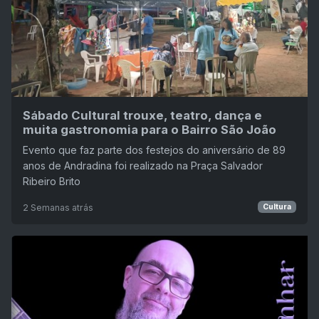
Sábado Cultural trouxe, teatro, dança e
muita gastronomia para o Bairro São João
Evento que faz parte dos festejos do aniversário de 89
anos de Andradina foi realizado na Praça Salvador
Ribeiro Brito
2 Semanas atrás
Cultura