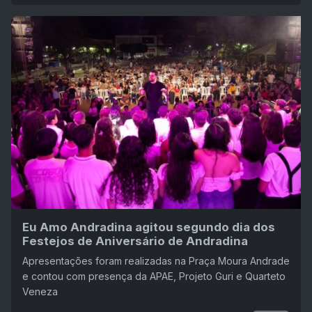
Eu Amo Andradina agitou segundo dia dos
Festejos de Aniversário de Andradina
Apresentações foram realizadas na Praça Moura Andrade
e contou com presença da APAE, Projeto Guri e Quarteto
Veneza