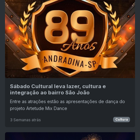
Sábado Cultural leva lazer, cultura e
integração ao bairro São João
Entre as atrações estão as apresentações de dança do
projeto Artetude Mix Dance
3 Semanas atrás
Cultura