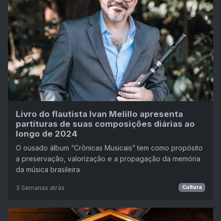
Livro do flautista Ivan Melillo apresenta
partituras de suas composições diárias ao
longo de 2024
O ousado álbum “Crônicas Musicais” tem como propósito
a preservação, valorização e a propagação da memória
da música brasileira
3 Semanas atrás
Cultura