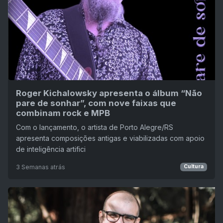
Roger Kichalowsky apresenta o álbum “Não
pare de sonhar”, com nove faixas que
combinam rock e MPB
Com o lançamento, o artista de Porto Alegre/RS
apresenta composições antigas e viabilizadas com apoio
de inteligência artifici
3 Semanas atrás
Cultura