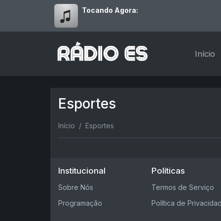
Tocando Agora:
Início
Esportes
Início
Esportes
Institucional
Políticas
Sobre Nós
Termos de Serviço
Programação
Política de Privacida