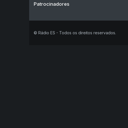
Patrocinadores
© Rádio ES - Todos os direitos reservados.