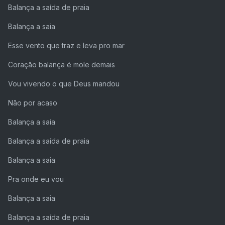
Balança a saída de praia
Balança a saia
Esse vento que traz e leva pro mar
Coração balança é mole demais
Vou vivendo o que Deus mandou
Não por acaso
Balança a saia
Balança a saída de praia
Balança a saia
Pra onde eu vou
Balança a saia
Balança a saída de praia