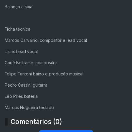
Balança a saia
Ficha técnica
Marcos Carvalho: compositor e lead vocal
Lislie: Lead vocal
Cauê Beltrame: compositor
Felipe Fantoni baixo e produção musical
Pedro Cassini guitarra
Léo Pires bateria
Marcus Nogueira teclado
Comentários (0)