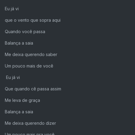
Eu já vi
que o vento que sopra aqui
Quando você passa
Balança a saia
Me deixa querendo saber
Um pouco mais de você
Eu já vi
Que quando cê passa assim
Me leva de graça
Balança a saia
Me deixa querendo dizer
Um pouco mais pra você