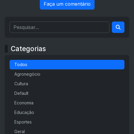
Faça um comentário
Categorias
Todos
Agronegócio
Cultura
Default
Economia
Educação
Esportes
Geral