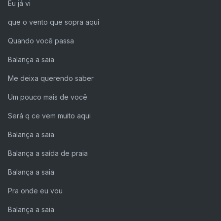
Eu já vi
que o vento que sopra aqui
Quando você passa
Balança a saia
Me deixa querendo saber
Um pouco mais de você
Será q ce vem muito aqui
Balança a saia
Balança a saída de praia
Balança a saia
Pra onde eu vou
Balança a saia