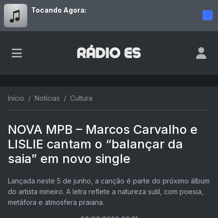
Tocando Agora:
Início
Notícias
Cultura
NOVA MPB – Marcos Carvalho e
LISLIE cantam o “balançar da
saia” em novo single
Lançada neste 5 de junho, a canção é parte do próximo álbum
do artista mineiro. A letra reflete a natureza sutil, com poesia,
metáfora e atmosfera praiana.