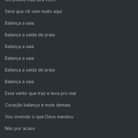
Será que cê vem muito aqui
Balança a saia
Balança a saída de praia
Balança a saia
Balança a saia
Balança a saída de praia
Balança a saia
Esse vento que traz e leva pro mar
Coração balança é mole demais
Vou vivendo o que Deus mandou
Não por acaso