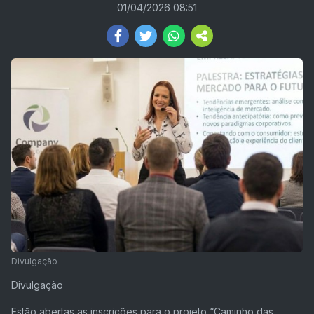
01/04/2026 08:51
Divulgação
Divulgação
Estão abertas as inscrições para o projeto “Caminho das