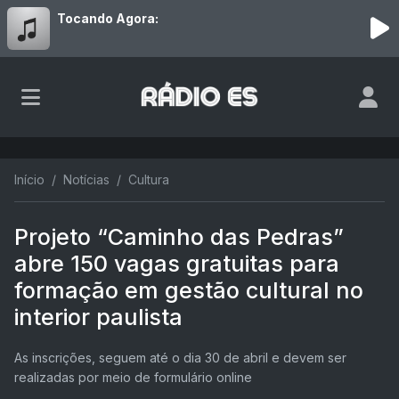
Tocando Agora:
Início
Notícias
Cultura
Projeto “Caminho das Pedras”
abre 150 vagas gratuitas para
formação em gestão cultural no
interior paulista
As inscrições, seguem até o dia 30 de abril e devem ser
realizadas por meio de formulário online