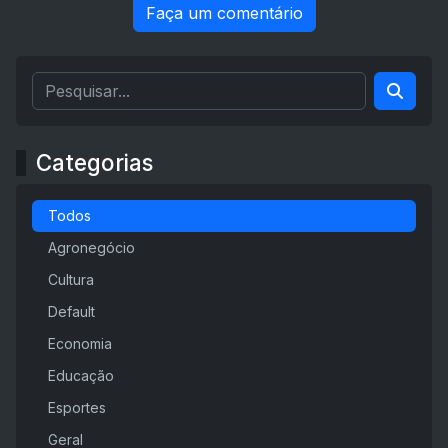
Faça um comentário
Categorias
Todos
Agronegócio
Cultura
Default
Economia
Educação
Esportes
Geral