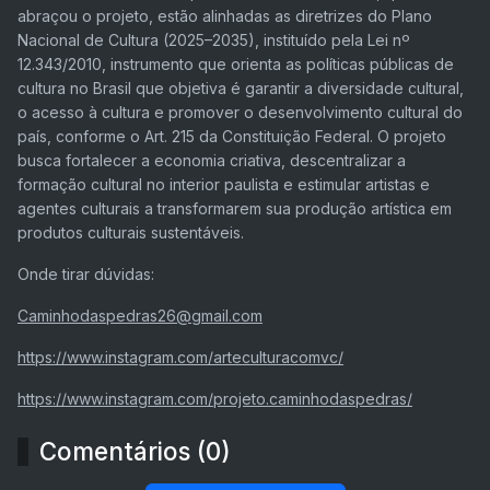
abraçou o projeto, estão alinhadas as diretrizes do Plano
Nacional de Cultura (2025–2035), instituído pela Lei nº
12.343/2010, instrumento que orienta as políticas públicas de
cultura no Brasil que objetiva é garantir a diversidade cultural,
o acesso à cultura e promover o desenvolvimento cultural do
país, conforme o Art. 215 da Constituição Federal. O projeto
busca fortalecer a economia criativa, descentralizar a
formação cultural no interior paulista e estimular artistas e
agentes culturais a transformarem sua produção artística em
produtos culturais sustentáveis.
Onde tirar dúvidas:
Caminhodaspedras26@gmail.com
https://www.instagram.com/arteculturacomvc/
https://www.instagram.com/projeto.caminhodaspedras/
Comentários (0)