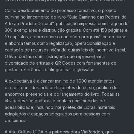
Como desdobramento do processo formativo, o projeto
culmina no lançamento do livro “Guia Caminho das Pedras: da
Arte ao Produto Cultural”, publicação impressa com tiragem de
300 exemplares e distribuição gratuita. Com até 150 páginas e
10 capítulos, a obra reúne o conteúdo programático do curso
e aborda temas como legalização, operacionalização e
captação de recursos, além de outras leis de incentivo fiscal.
O livro contará com ilustrações que representam a
diversidade de artistas e QR Codes com ferramentas de
gestão, referências bibliográficas e glossário.
A expectativa é alcançar mínimo de 1.000 atendimentos
diretos, considerando participantes do curso, público dos
encontros presenciais e do lançamento do livro. Todas as
atividades são gratuitas e contam com medidas de
acessibilidade, incluindo intérpretes de Libras, materiais
adaptados e espaços adequados para pessoas com
deficiência.
A Arte Cultura LTDA e a patrocinadora ViaRondon, que