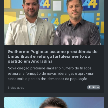
Guilherme Pugliese assume presidência do
União Brasil e reforça fortalecimento do
partido em Andradina
Nova direção pretende ampliar o número de filiados,
estimular a formação de novas lideranças e aproximar
ainda mais o partido das demandas da população
6 dias atrás
Política