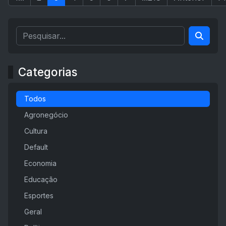
Categorias
Todos
Agronegócio
Cultura
Default
Economia
Educação
Esportes
Geral