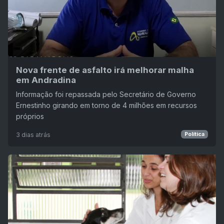
Nova frente de asfalto irá melhorar malha
em Andradina
Informação foi repassada pelo Secretário de Governo
Ernestinho girando em torno de 4 milhões em recursos
próprios
3 dias atrás
Política