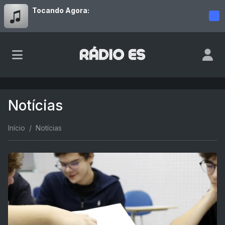
Tocando Agora:
Notícias
Início
Notícias