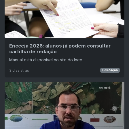
Encceja 2026: alunos já podem consultar
cartilha de redação
Manual está disponível no site do Inep
3 dias atrás
Educação