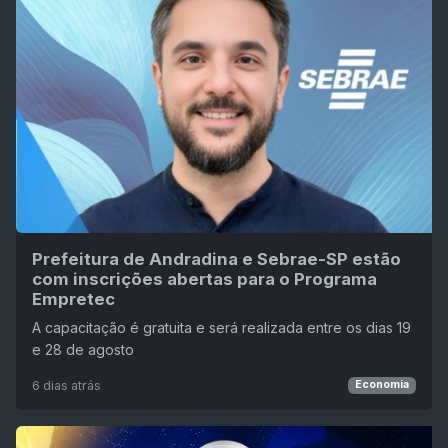
Prefeitura de Andradina e Sebrae-SP estão
com inscrições abertas para o Programa
Empretec
A capacitação é gratuita e será realizada entre os dias 19
e 28 de agosto
6 dias atrás
Economia