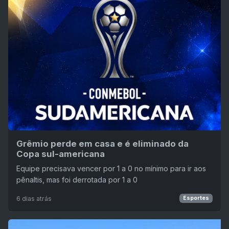
Grêmio perde em casa e é eliminado da
Copa sul-americana
Equipe precisava vencer por 1 a 0 no mínimo para ir aos
pênaltis, mas foi derrotada por 1 a 0
6 dias atrás
Esportes