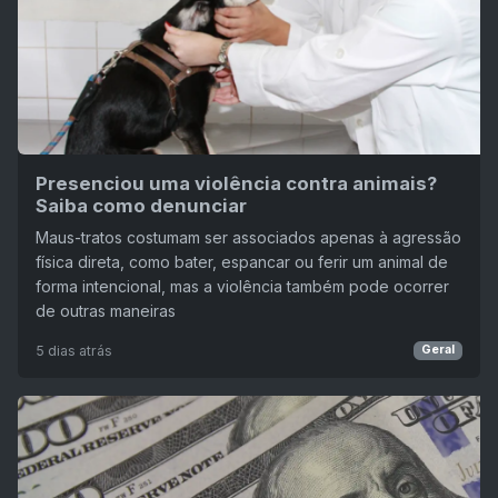
Presenciou uma violência contra animais?
Saiba como denunciar
Maus-tratos costumam ser associados apenas à agressão
física direta, como bater, espancar ou ferir um animal de
forma intencional, mas a violência também pode ocorrer
de outras maneiras
5 dias atrás
Geral