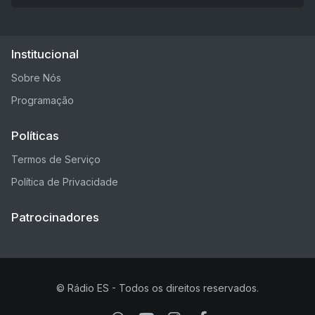
Institucional
Sobre Nós
Programação
Políticas
Termos de Serviço
Política de Privacidade
Patrocinadores
© Rádio ES - Todos os direitos reservados.