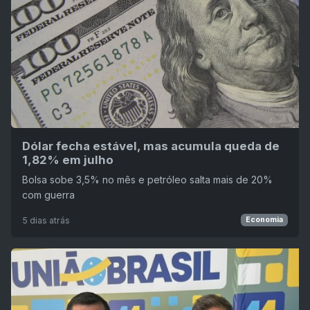
Dólar fecha estável, mas acumula queda de
1,82% em julho
Bolsa sobe 3,5% no mês e petróleo salta mais de 20%
com guerra
5 dias atrás
Economia